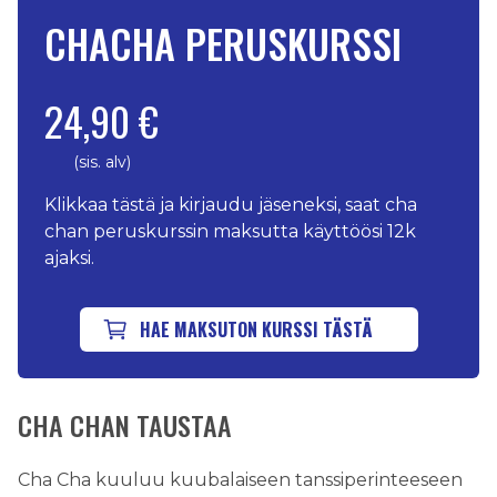
CHACHA PERUSKURSSI
24,90 €
(sis. alv)
Klikkaa tästä ja kirjaudu jäseneksi, saat cha
chan peruskurssin maksutta käyttöösi 12k
ajaksi.
HAE MAKSUTON KURSSI TÄSTÄ
CHA CHAN TAUSTAA
Cha Cha kuuluu kuubalaiseen tanssiperinteeseen