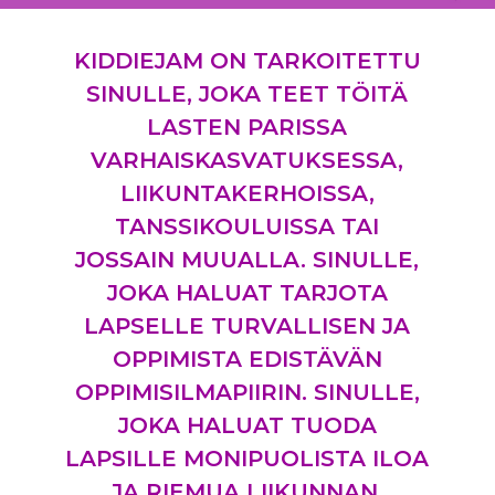
KIDDIEJAM ON TARKOITETTU
SINULLE, JOKA TEET TÖITÄ
LASTEN PARISSA
VARHAISKASVATUKSESSA,
LIIKUNTAKERHOISSA,
TANSSIKOULUISSA TAI
JOSSAIN MUUALLA. SINULLE,
JOKA HALUAT TARJOTA
LAPSELLE TURVALLISEN JA
OPPIMISTA EDISTÄVÄN
OPPIMISILMAPIIRIN. SINULLE,
JOKA HALUAT TUODA
LAPSILLE MONIPUOLISTA ILOA
JA RIEMUA LIIKUNNAN,