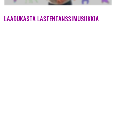
LAADUKASTA LASTENTANSSIMUSIIKKIA