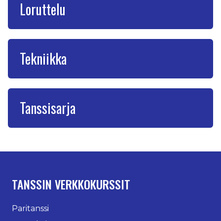
Loruttelu
Tekniikka
Tanssisarja
TANSSIN VERKKOKURSSIT
Paritanssi