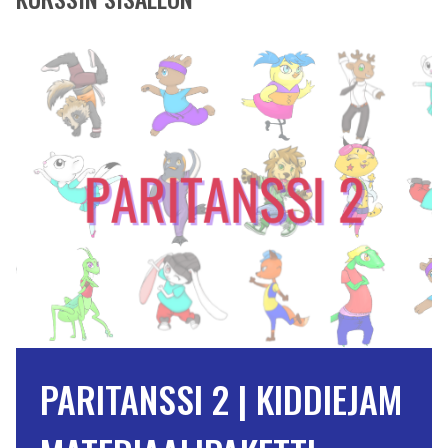
PARITANSSI 2 | KIDDIEJAM