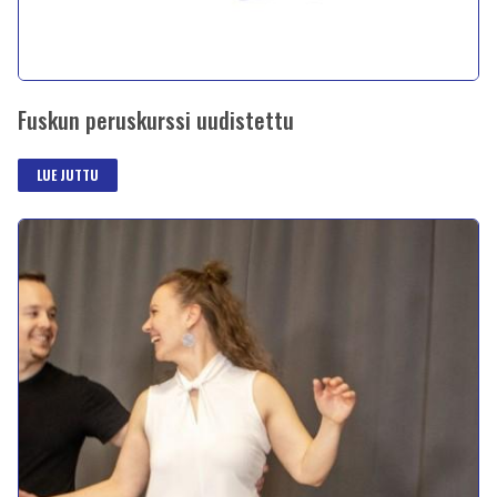
Fuskun peruskurssi uudistettu
LUE JUTTU