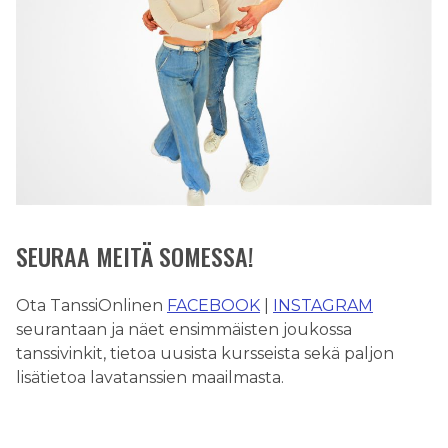
SEURAA MEITÄ SOMESSA!
Ota TanssiOnlinen
FACEBOOK
|
INSTAGRAM
seurantaan ja näet ensimmäisten joukossa
tanssivinkit, tietoa uusista kursseista sekä paljon
lisätietoa lavatanssien maailmasta.