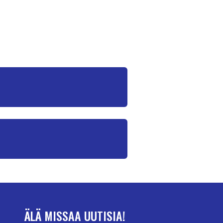
ÄLÄ MISSAA UUTISIA!