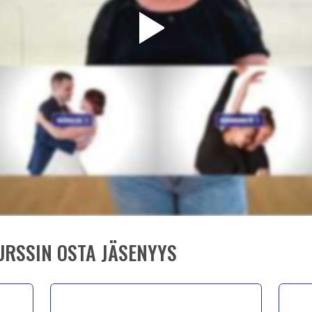
RSSIN OSTA JÄSENYYS