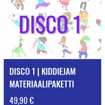
DISCO 1 | KIDDIEJAM
MATERIAALIPAKETTI
49,90 €