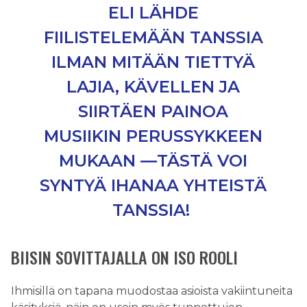
ELI LÄHDE
FIILISTELEMÄÄN TANSSIA
ILMAN MITÄÄN TIETTYÄ
LAJIA, KÄVELLEN JA
SIIRTÄEN PAINOA
MUSIIKIN PERUSSYKKEEN
MUKAAN —TÄSTÄ VOI
SYNTYÄ IHANAA YHTEISTÄ
TANSSIA!
BIISIN SOVITTAJALLA ON ISO ROOLI
Ihmisillä on tapana muodostaa asioista vakiintuneita