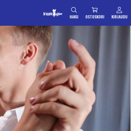
HAKU
OSTOSKORI
KIRJAUDU