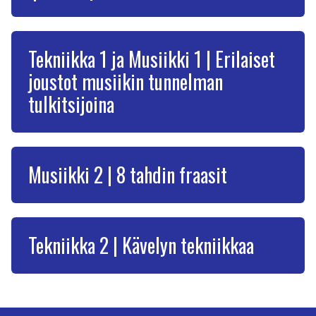
Tekniikka 1 ja Musiikki 1 | Erilaiset
joustot musiikin tunnelman
tulkitsijoina
Musiikki 2 | 8 tahdin fraasit
Tekniikka 2 | Kävelyn tekniikkaa