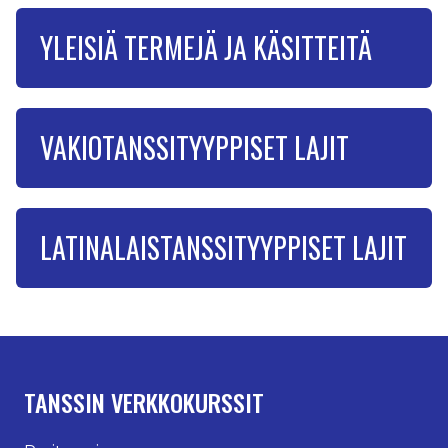
YLEISIÄ TERMEJÄ JA KÄSITTEITÄ
VAKIOTANSSITYYPPISET LAJIT
LATINALAISTANSSITYYPPISET LAJIT
TANSSIN VERKKOKURSSIT