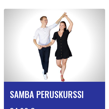
SAMBA PERUSKURSSI