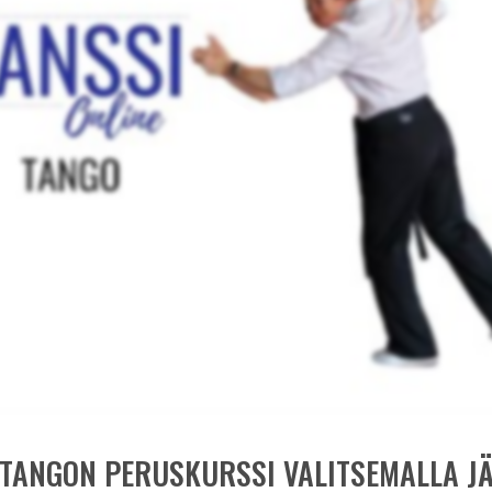
 TANGON PERUSKURSSI VALITSEMALLA J