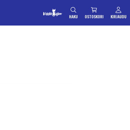
HAKU
OSTOSKORI
KIRJAUDU