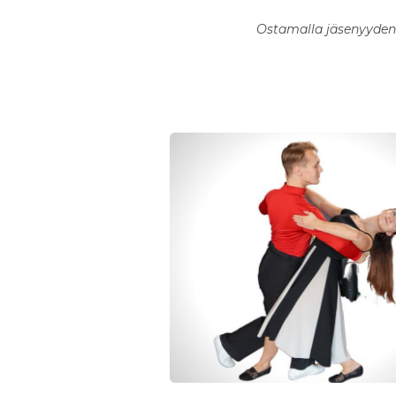
Ostamalla jäsenyyden 