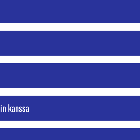
rin kanssa