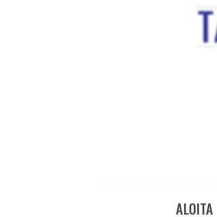
ALOITA