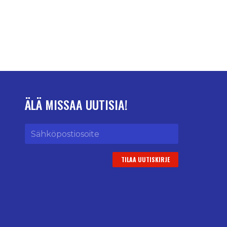
ÄLÄ MISSAA UUTISIA!
Sähköpostiosoite