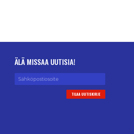
ÄLÄ MISSAA UUTISIA!
Sähköpostiosoite