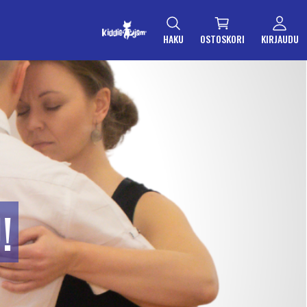
HAKU
OSTOSKORI
KIRJAUDU
!