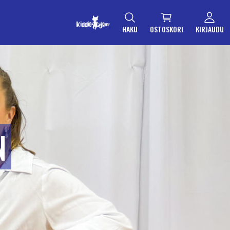
HAKU
OSTOSKORI
KIRJAUDU
N