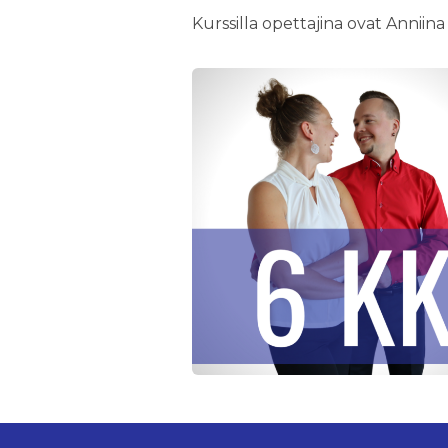
Kurssilla opettajina ovat Anniina