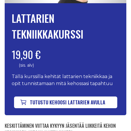
LATTARIEN
TEKNIIKKAKURSSI
19,90 €
(sis. alv)
Tällä kurssilla kehität lattarien tekniikkaa ja
opit tunnistamaan mitä kehossasi tapahtuu
TUTUSTU KEHOOSI LATTARIEN AVULLA
KESKITTÄMINEN VIITTAA KYKYYN JÄSENTÄÄ LIIKKEITÄ KEHON