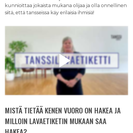
kunnioittaa jokaista mukana olijaa ja olla onnellinen
siitä, että tansseissa käy erilaisia ihmisiä!
MISTÄ TIETÄÄ KENEN VUORO ON HAKEA JA
MILLOIN LAVAETIKETIN MUKAAN SAA
HAKEA?