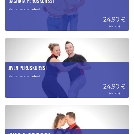
BACHATA PERUSKURSSI
Paritanssin perusteet
24,90 €
(sis. alv)
JIVEN PERUSKURSSI
Paritanssin perusteet
24,90 €
(sis. alv)