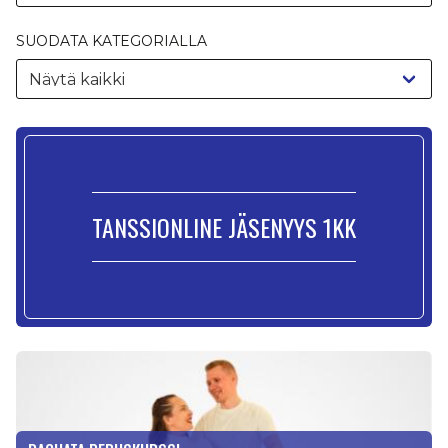
SUODATA KATEGORIALLA
TANSSIONLINE JÄSENYYS 1KK