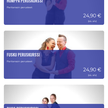
HUMPPA PERUSKURSSI
Paritanssin perusteet
24,90 €
(sis. alv)
FUSKU PERUSKURSSI
Paritanssin perusteet
24,90 €
(sis. alv)