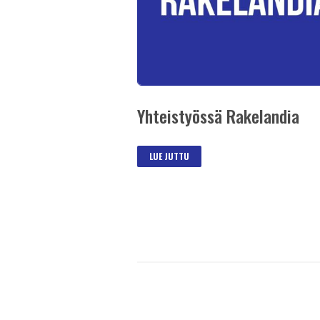
Yhteistyössä Rakelandia
LUE JUTTU