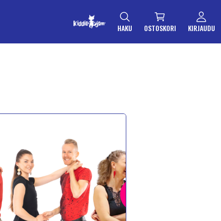
HAKU
OSTOSKORI
KIRJAUDU