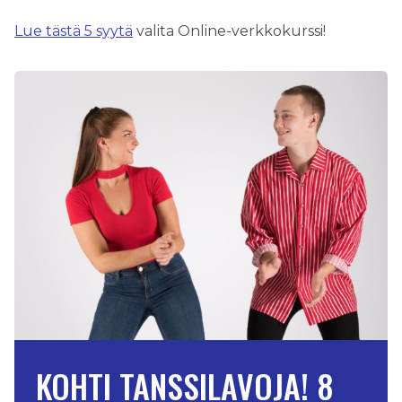
Lue tästä 5 syytä
valita Online-verkkokurssi!
KOHTI TANSSILAVOJA! 8